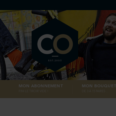
MON ABONNEMENT
MON BOUQUE
FINI LE TIROIR VIDE !
DE 3 À 15 PAIRES ...