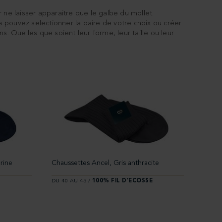
 ne laisser apparaitre que le galbe du mollet.
 pouvez selectionner la paire de votre choix ou créer
 Quelles que soient leur forme, leur taille ou leur
rine
Chaussettes Ancel, Gris anthracite
E
DU 40 AU 45 /
100% FIL D’ECOSSE