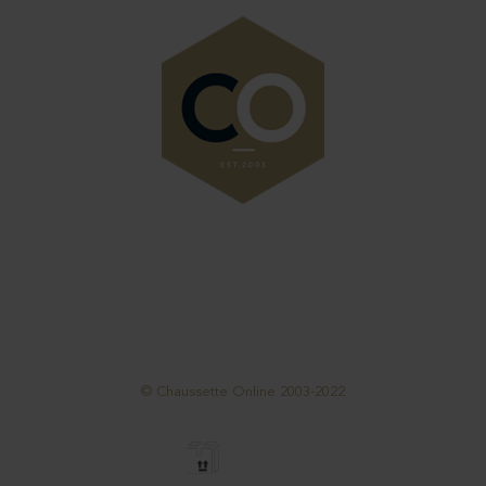
SUIVEZ NOUS
© Chaussette Online 2003-2022
LIVRAISON