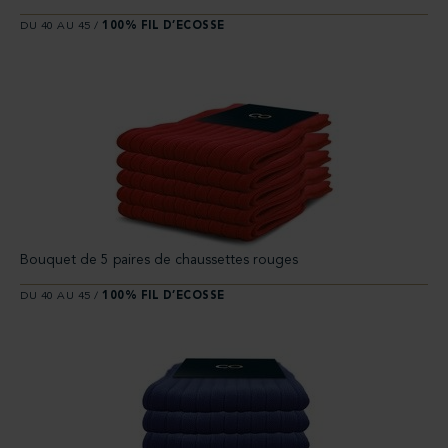
DU 40 AU 45 /
100% FIL D’ECOSSE
Bouquet de 5 paires de chaussettes rouges
DU 40 AU 45 /
100% FIL D’ECOSSE