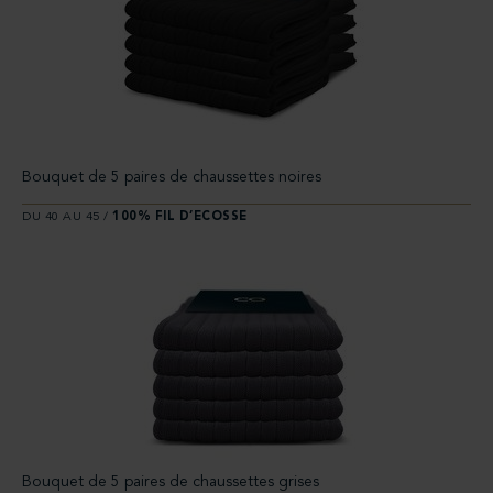
Bouquet de 5 paires de chaussettes noires
DU 40 AU 45 /
100% FIL D’ECOSSE
Bouquet de 5 paires de chaussettes grises