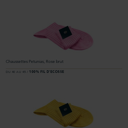
Chaussettes Petunias, Rose brut
DU 40 AU 45 /
100% FIL D’ECOSSE