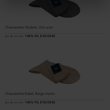
Chaussettes Vladimir, Gris acier
DU 40 AU 45 /
100% FIL D’ECOSSE
Chaussettes Babel, Beige mastic
DU 40 AU 45 /
100% FIL D’ECOSSE