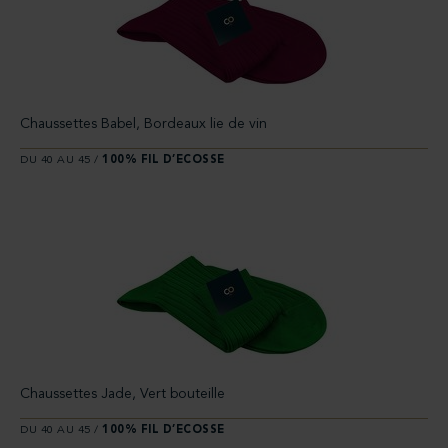
Chaussettes Babel, Bordeaux lie de vin
DU 40 AU 45 /
100% FIL D’ECOSSE
Chaussettes Jade, Vert bouteille
DU 40 AU 45 /
100% FIL D’ECOSSE