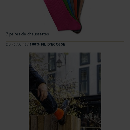
7 paires de chaussettes
DU 40 AU 45 /
100% FIL D’ECOSSE