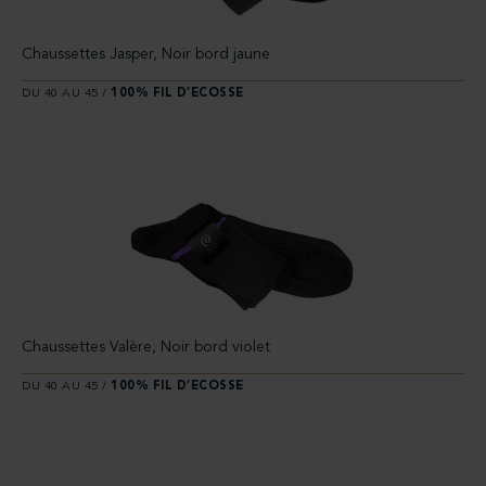
Chaussettes Jasper, Noir bord jaune
DU 40 AU 45 /
100% FIL D’ECOSSE
Chaussettes Valère, Noir bord violet
DU 40 AU 45 /
100% FIL D’ECOSSE