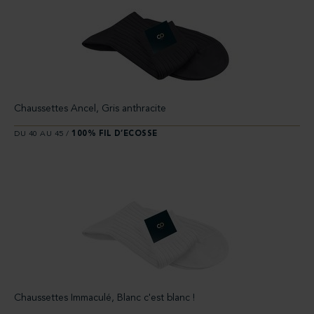
Chaussettes Ancel, Gris anthracite
DU 40 AU 45 /
100% FIL D’ECOSSE
Chaussettes Immaculé, Blanc c'est blanc !