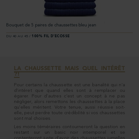
Bouquet de 5 paires de chaussettes bleu jean
DU 40 AU 45 /
100% FIL D’ECOSSE
LA
CHAUSSETTE
MAIS QUEL INTÉRÊT
?!
Pour certains la chaussette est une banalité qui n'a
d'intéret que quand elles sont à remplacer ou
égarer. Pour d'autres c'est un concept à ne pas
négliger, alors remettons les chaussettes à la place
qu'elles méritent. Votre tenue, aussi réussie soit-
elle, peut perdre toute crédibilité si vos chaussettes
sont mal choisies.
Les moins téméraires contourneront la question en
restant sur un basic noir intemporel et se
contenteront juste d'avoir des chaussettes jumelles