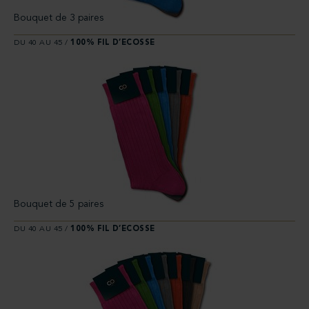
Bouquet de 3 paires
DU 40 AU 45 /
100% FIL D’ECOSSE
Bouquet de 5 paires
DU 40 AU 45 /
100% FIL D’ECOSSE