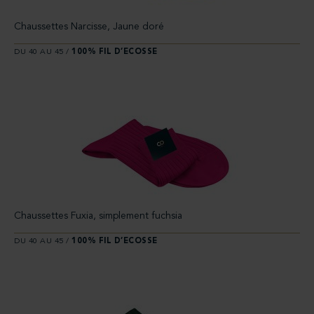
Chaussettes Narcisse, Jaune doré
DU 40 AU 45 /
100% FIL D’ECOSSE
Chaussettes Fuxia, simplement fuchsia
DU 40 AU 45 /
100% FIL D’ECOSSE