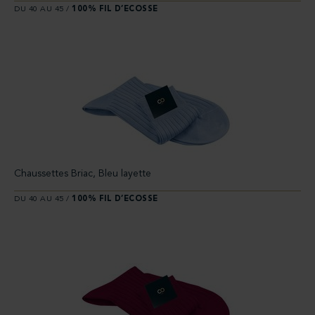
DU 40 AU 45 /
100% FIL D’ECOSSE
Chaussettes Briac, Bleu layette
DU 40 AU 45 /
100% FIL D’ECOSSE