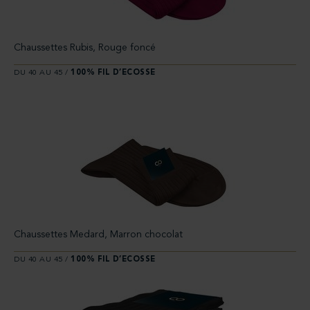
Chaussettes Rubis, Rouge foncé
DU 40 AU 45 /
100% FIL D’ECOSSE
Chaussettes Medard, Marron chocolat
DU 40 AU 45 /
100% FIL D’ECOSSE