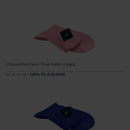
Chaussettes Ravel, Rose barbe à papa
DU 40 AU 45 /
100% FIL D’ECOSSE