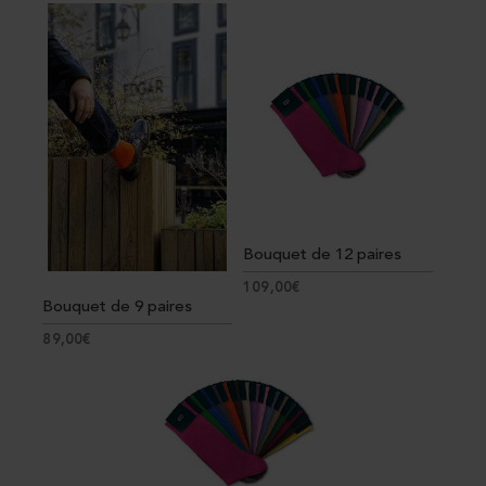
Bouquet de 12 paires
109,00€
Bouquet de 9 paires
89,00€