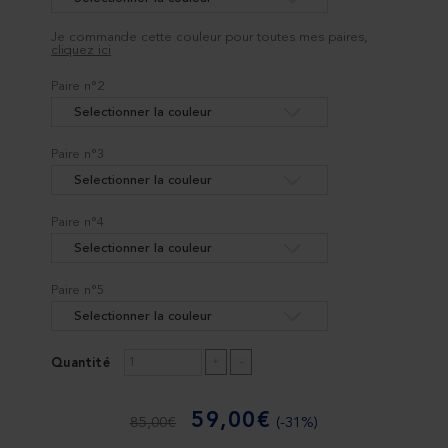
Je commande cette couleur pour toutes mes paires,
cliquez ici
Paire n°2
Selectionner la couleur
Paire n°3
Selectionner la couleur
Paire n°4
Selectionner la couleur
Paire n°5
Selectionner la couleur
Quantité
59,00€
85,00€
(-31%)