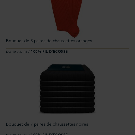
Bouquet de 3 paires de chaussettes oranges
DU 40 AU 45 /
100% FIL D’ECOSSE
Bouquet de 7 paires de chaussettes noires