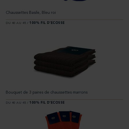
Chaussettes Basile, Bleu roi
DU 40 AU 45 /
100% FIL D’ECOSSE
Bouquet de 3 paires de chaussettes marrons
DU 40 AU 45 /
100% FIL D’ECOSSE