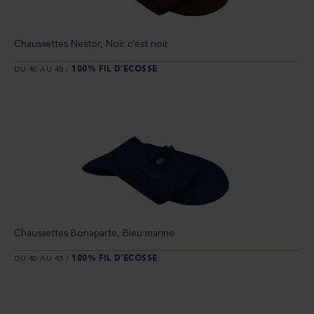
Chaussettes Nestor, Noir c'est noir
DU 40 AU 45 /
100% FIL D’ECOSSE
Chaussettes Bonaparte, Bleu marine
DU 40 AU 45 /
100% FIL D’ECOSSE