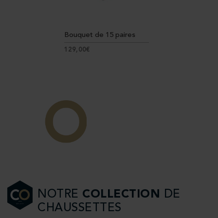
Bouquet de 15 paires
129,00€
NOTRE
COLLECTION
DE
CHAUSSETTES