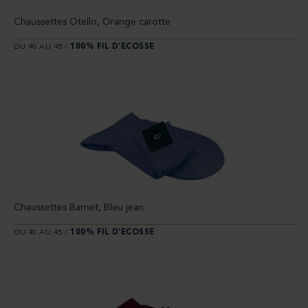
Chaussettes Otello, Orange carotte
DU 40 AU 45 /
100% FIL D’ECOSSE
Chaussettes Barnet, Bleu jean
DU 40 AU 45 /
100% FIL D’ECOSSE