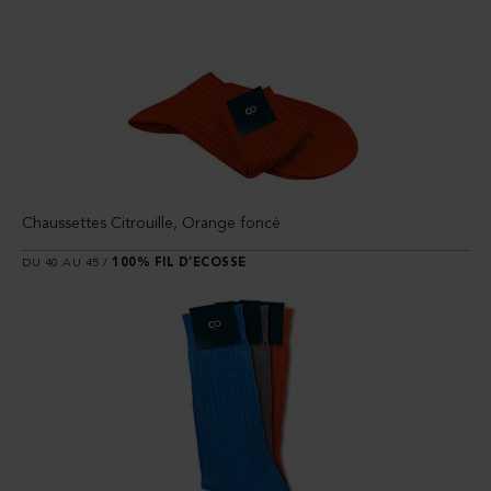
Chaussettes Citrouille, Orange foncé
DU 40 AU 45 /
100% FIL D’ECOSSE