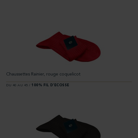
Chaussettes Rainier, rouge coquelicot
DU 40 AU 45 /
100% FIL D’ECOSSE