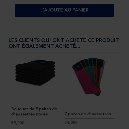
J'AJOUTE AU PANIER
LES CLIENTS QUI ONT ACHETÉ CE PRODUIT
ONT ÉGALEMENT ACHETÉ...
Bouquet de 5 paires de
7 paires de chaussettes
chaussettes noires
74,00€
59,00€