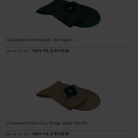
Chaussettes Emeraude, Vert sapin
DU 40 AU 45 /
100% FIL D’ECOSSE
Chaussettes Bacchus, Beige sable mouillé
DU 40 AU 45 /
100% FIL D’ECOSSE